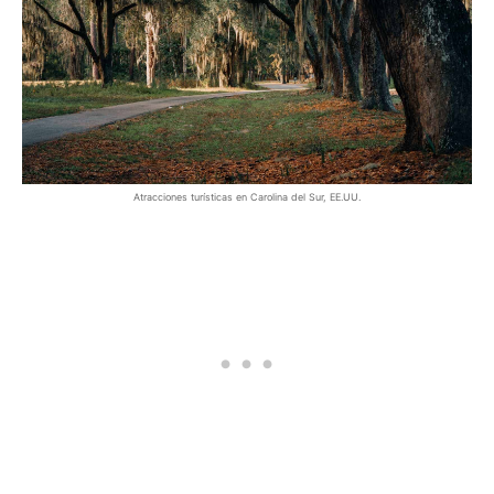
Atracciones turísticas en Carolina del Sur, EE.UU.