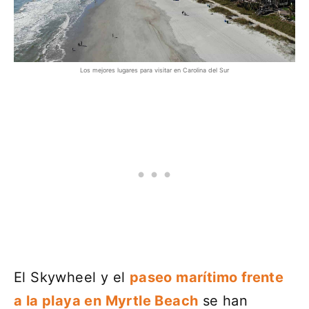
Los mejores lugares para visitar en Carolina del Sur
El Skywheel y el
paseo marítimo frente
a la playa en Myrtle Beach
se han