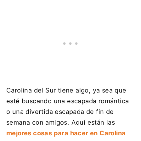
Carolina del Sur tiene algo, ya sea que
esté buscando una escapada romántica
o una divertida escapada de fin de
semana con amigos. Aquí están las
mejores cosas para hacer en Carolina