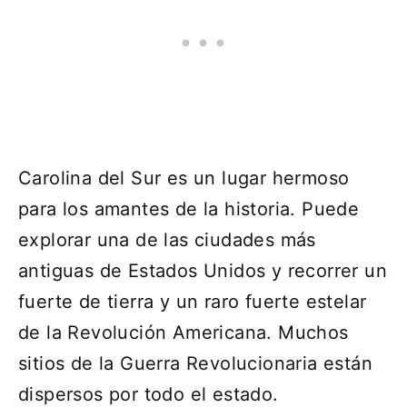
Carolina del Sur es un lugar hermoso
para los amantes de la historia. Puede
explorar una de las ciudades más
antiguas de Estados Unidos y recorrer un
fuerte de tierra y un raro fuerte estelar
de la Revolución Americana. Muchos
sitios de la Guerra Revolucionaria están
dispersos por todo el estado.