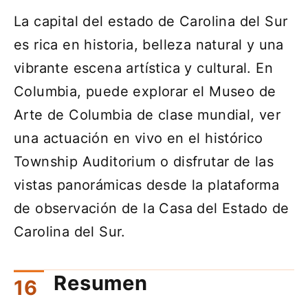
La capital del estado de Carolina del Sur
es rica en historia, belleza natural y una
vibrante escena artística y cultural. En
Columbia, puede explorar el Museo de
Arte de Columbia de clase mundial, ver
una actuación en vivo en el histórico
Township Auditorium o disfrutar de las
vistas panorámicas desde la plataforma
de observación de la Casa del Estado de
Carolina del Sur.
Resumen