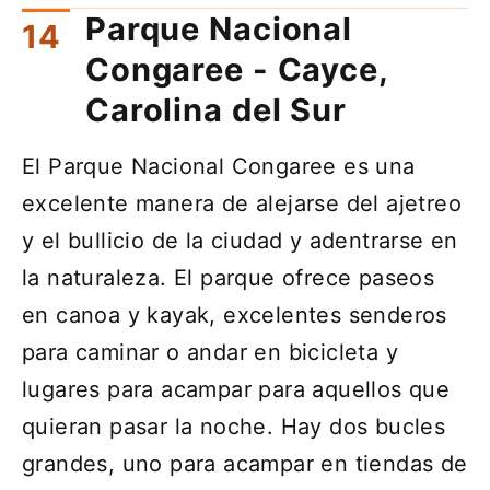
Parque Nacional
Congaree - Cayce,
Carolina del Sur
El Parque Nacional Congaree es una
excelente manera de alejarse del ajetreo
y el bullicio de la ciudad y adentrarse en
la naturaleza. El parque ofrece paseos
en canoa y kayak, excelentes senderos
para caminar o andar en bicicleta y
lugares para acampar para aquellos que
quieran pasar la noche. Hay dos bucles
grandes, uno para acampar en tiendas de