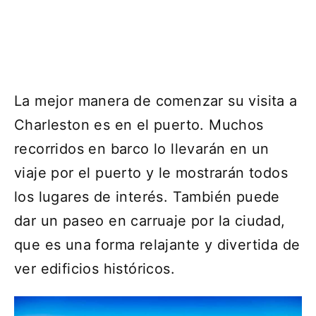
La mejor manera de comenzar su visita a
Charleston es en el puerto. Muchos
recorridos en barco lo llevarán en un
viaje por el puerto y le mostrarán todos
los lugares de interés. También puede
dar un paseo en carruaje por la ciudad,
que es una forma relajante y divertida de
ver edificios históricos.