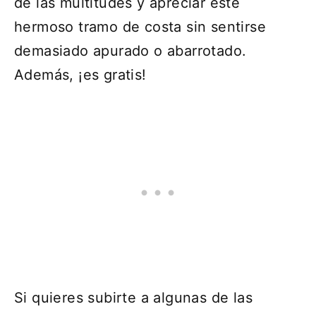
de las multitudes y apreciar este
hermoso tramo de costa sin sentirse
demasiado apurado o abarrotado.
Además, ¡es gratis!
Si quieres subirte a algunas de las