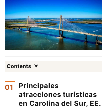
Contents
Principales
atracciones turísticas
en Carolina del Sur, EE.