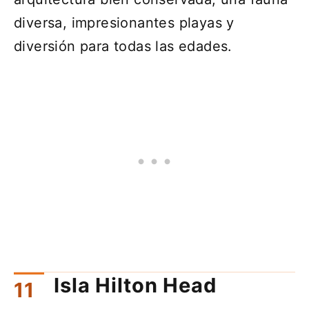
diversa, impresionantes playas y
diversión para todas las edades.
Isla Hilton Head