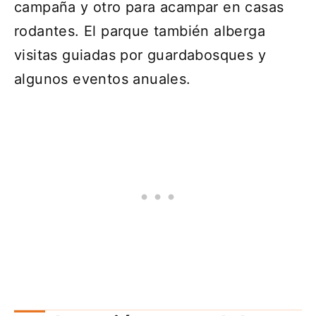
campaña y otro para acampar en casas
rodantes. El parque también alberga
visitas guiadas por guardabosques y
algunos eventos anuales.