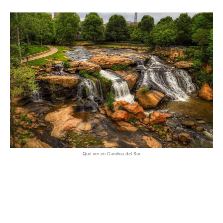
Qué ver en Carolina del Sur