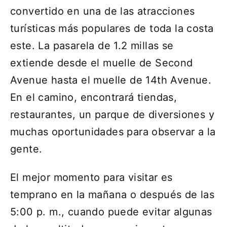
convertido en una de las atracciones
turísticas más populares de toda la costa
este. La pasarela de 1.2 millas se
extiende desde el muelle de Second
Avenue hasta el muelle de 14th Avenue.
En el camino, encontrará tiendas,
restaurantes, un parque de diversiones y
muchas oportunidades para observar a la
gente.
El mejor momento para visitar es
temprano en la mañana o después de las
5:00 p. m., cuando puede evitar algunas