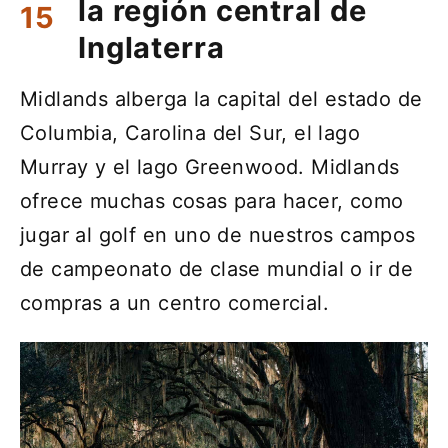
la región central de
Inglaterra
Midlands alberga la capital del estado de
Columbia, Carolina del Sur, el lago
Murray y el lago Greenwood. Midlands
ofrece muchas cosas para hacer, como
jugar al golf en uno de nuestros campos
de campeonato de clase mundial o ir de
compras a un centro comercial.