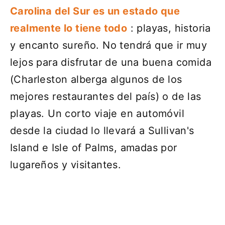
Carolina del Sur es un estado que
realmente lo tiene todo
: playas, historia
y encanto sureño. No tendrá que ir muy
lejos para disfrutar de una buena comida
(Charleston alberga algunos de los
mejores restaurantes del país) o de las
playas. Un corto viaje en automóvil
desde la ciudad lo llevará a Sullivan's
Island e Isle of Palms, amadas por
lugareños y visitantes.