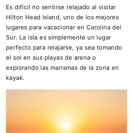
Es difícil no sentirse relajado al visitar
Hilton Head Island, uno de los mejores
lugares para vacacionar en Carolina del
Sur. La isla es simplemente un lugar
perfecto para relajarse, ya sea tomando
el sol en sus playas de arena o
explorando las marismas de la zona en
kayak.