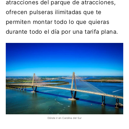
atracciones del parque de atracciones,
ofrecen pulseras ilimitadas que te
permiten montar todo lo que quieras
durante todo el día por una tarifa plana.
Dónde ir en Carolina del Sur