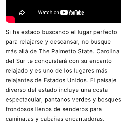
Si ha estado buscando el lugar perfecto
para relajarse y descansar, no busque
más allá de The Palmetto State. Carolina
del Sur te conquistará con su encanto
relajado y es uno de los lugares más
relajantes de Estados Unidos. El paisaje
diverso del estado incluye una costa
espectacular, pantanos verdes y bosques
frondosos llenos de senderos para
caminatas y cabañas encantadoras.