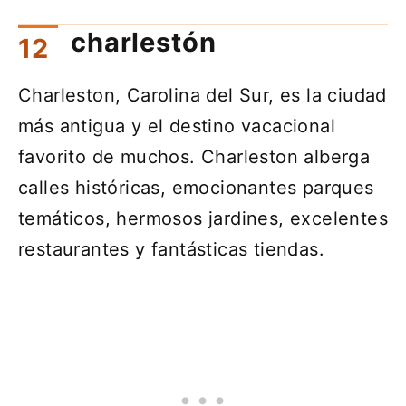
charlestón
Charleston, Carolina del Sur, es la ciudad
más antigua y el destino vacacional
favorito de muchos. Charleston alberga
calles históricas, emocionantes parques
temáticos, hermosos jardines, excelentes
restaurantes y fantásticas tiendas.