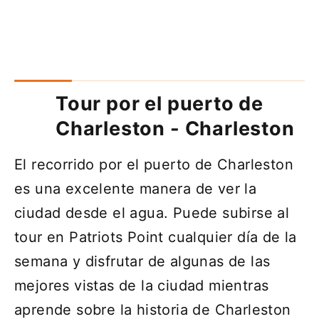
Tour por el puerto de
Charleston - Charleston
El recorrido por el puerto de Charleston
es una excelente manera de ver la
ciudad desde el agua. Puede subirse al
tour en Patriots Point cualquier día de la
semana y disfrutar de algunas de las
mejores vistas de la ciudad mientras
aprende sobre la historia de Charleston