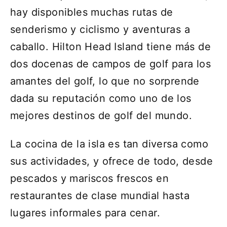
hay disponibles muchas rutas de
senderismo y ciclismo y aventuras a
caballo. Hilton Head Island tiene más de
dos docenas de campos de golf para los
amantes del golf, lo que no sorprende
dada su reputación como uno de los
mejores destinos de golf del mundo.
La cocina de la isla es tan diversa como
sus actividades, y ofrece de todo, desde
pescados y mariscos frescos en
restaurantes de clase mundial hasta
lugares informales para cenar.