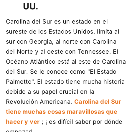
UU.
Carolina del Sur es un estado en el
sureste de los Estados Unidos, limita al
sur con Georgia, al norte con Carolina
del Norte y al oeste con Tennessee. El
Océano Atlántico está al este de Carolina
del Sur. Se le conoce como "El Estado
Palmetto". El estado tiene mucha historia
debido a su papel crucial en la
Revolución Americana.
Carolina del Sur
tiene muchas cosas maravillosas que
hacer y ver
; ¡ es difícil saber por dónde
empezar!