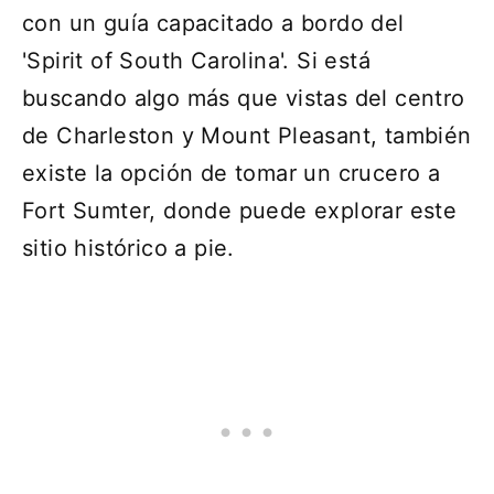
con un guía capacitado a bordo del
'Spirit of South Carolina'. Si está
buscando algo más que vistas del centro
de Charleston y Mount Pleasant, también
existe la opción de tomar un crucero a
Fort Sumter, donde puede explorar este
sitio histórico a pie.