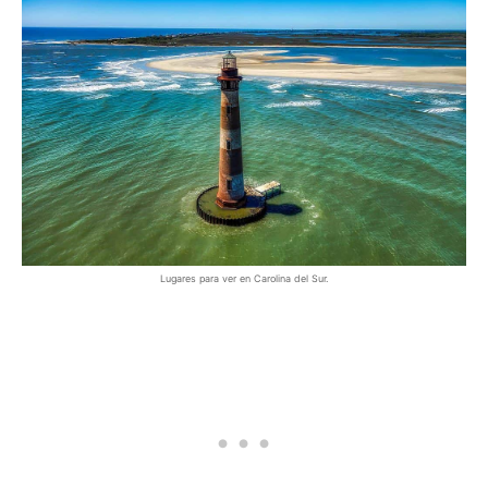
Lugares para ver en Carolina del Sur.