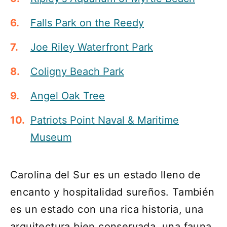
Falls Park on the Reedy
Joe Riley Waterfront Park
Coligny Beach Park
Angel Oak Tree
Patriots Point Naval & Maritime
Museum
Carolina del Sur es un estado lleno de
encanto y hospitalidad sureños. También
es un estado con una rica historia, una
arquitectura bien conservada, una fauna