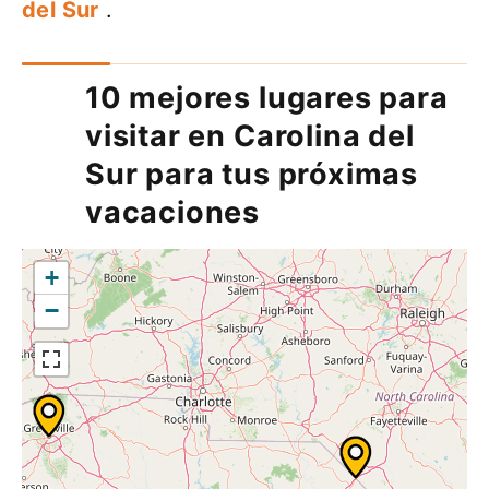
del Sur
.
10 mejores lugares para
visitar en Carolina del
Sur para tus próximas
vacaciones
+
−