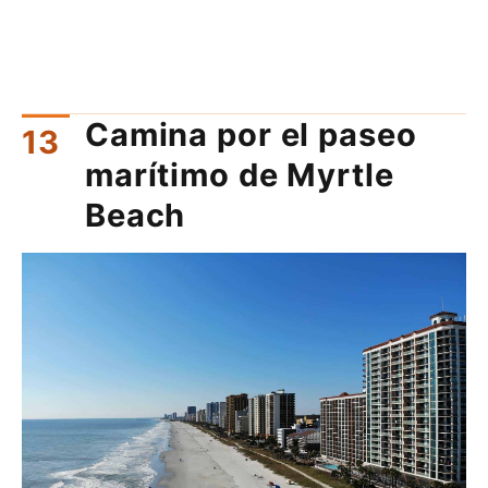
Camina por el paseo
marítimo de Myrtle
Beach