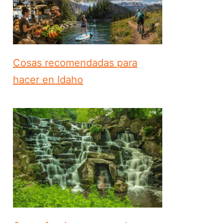
Cosas recomendadas para
hacer en Idaho