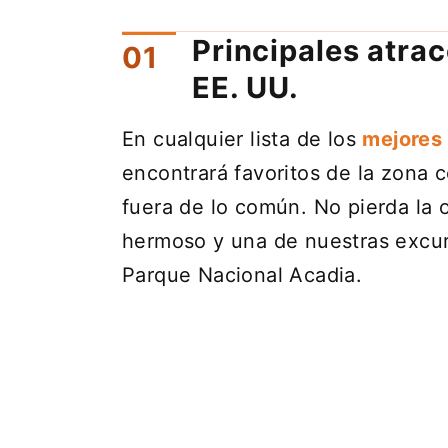
Principales atrac
EE. UU.
En cualquier lista de los
mejores 
encontrará favoritos de la zona 
fuera de lo común. No pierda la 
hermoso y una de nuestras excursi
Parque Nacional Acadia.