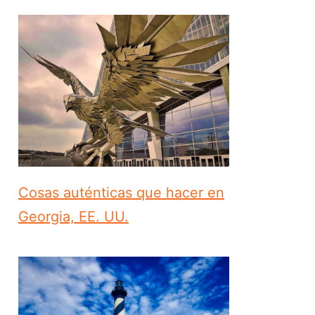
Cosas auténticas que hacer en
Georgia, EE. UU.