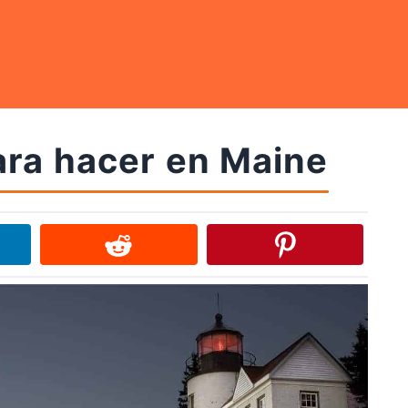
ara hacer en Maine