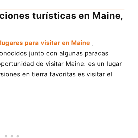
ciones turísticas en Maine,
lugares para visitar en Maine
,
conocidos junto con algunas paradas
oportunidad de visitar Maine: es un lugar
ones en tierra favoritas es visitar el