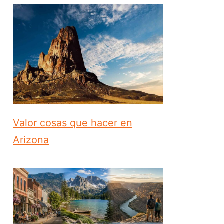
Valor cosas que hacer en
Arizona