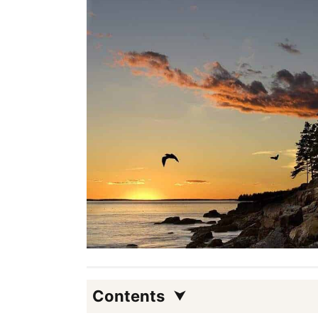
Contents