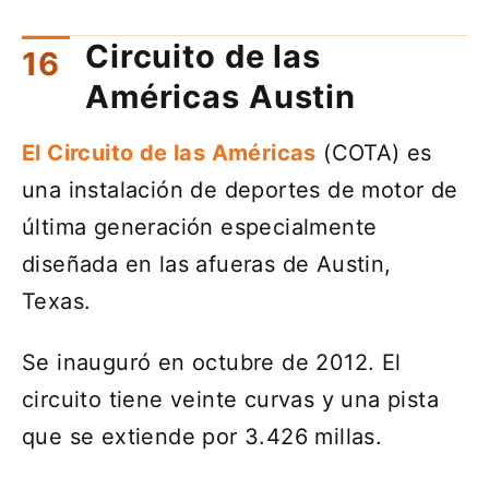
Circuito de las
Américas Austin
El Circuito de las Américas
(COTA) es
una instalación de deportes de motor de
última generación especialmente
diseñada en las afueras de Austin,
Texas.
Se inauguró en octubre de 2012. El
circuito tiene veinte curvas y una pista
que se extiende por 3.426 millas.