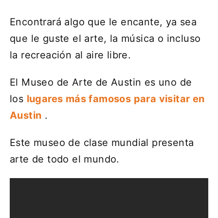
Encontrará algo que le encante, ya sea
que le guste el arte, la música o incluso
la recreación al aire libre.
El Museo de Arte de Austin es uno de
los
lugares más famosos para visitar en
Austin
.
Este museo de clase mundial presenta
arte de todo el mundo.