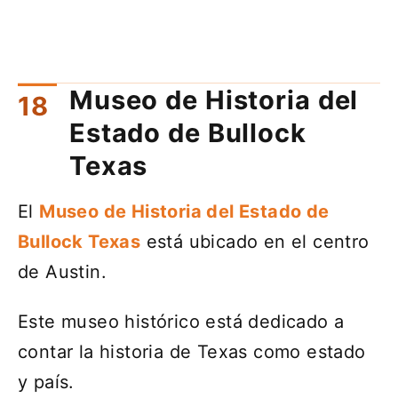
Museo de Historia del
Estado de Bullock
Texas
El
Museo de Historia del Estado de
Bullock Texas
está ubicado en el centro
de Austin.
Este museo histórico está dedicado a
contar la historia de Texas como estado
y país.