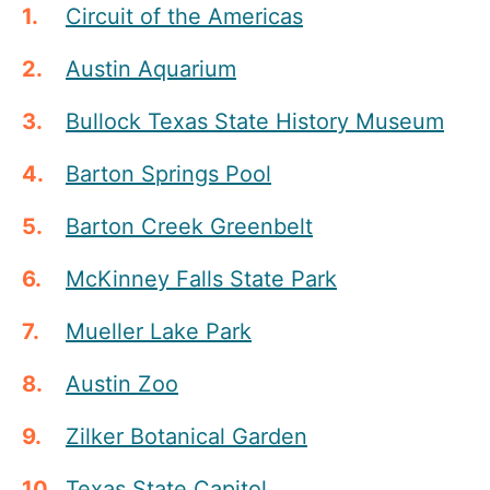
Circuit of the Americas
Austin Aquarium
Bullock Texas State History Museum
Barton Springs Pool
Barton Creek Greenbelt
McKinney Falls State Park
Mueller Lake Park
Austin Zoo
Zilker Botanical Garden
Texas State Capitol