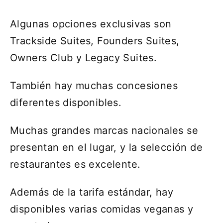
Algunas opciones exclusivas son
Trackside Suites, Founders Suites,
Owners Club y Legacy Suites.
También hay muchas concesiones
diferentes disponibles.
Muchas grandes marcas nacionales se
presentan en el lugar, y la selección de
restaurantes es excelente.
Además de la tarifa estándar, hay
disponibles varias comidas veganas y