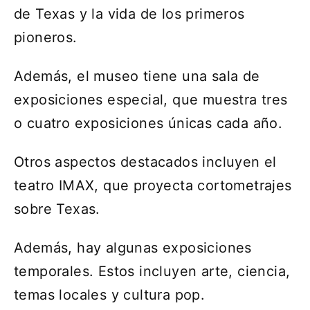
de Texas y la vida de los primeros
pioneros.
Además, el museo tiene una sala de
exposiciones especial, que muestra tres
o cuatro exposiciones únicas cada año.
Otros aspectos destacados incluyen el
teatro IMAX, que proyecta cortometrajes
sobre Texas.
Además, hay algunas exposiciones
temporales. Estos incluyen arte, ciencia,
temas locales y cultura pop.