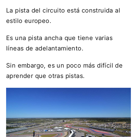
La pista del circuito está construida al
estilo europeo.
Es una pista ancha que tiene varias
líneas de adelantamiento.
Sin embargo, es un poco más difícil de
aprender que otras pistas.