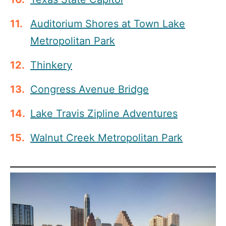
Auditorium Shores at Town Lake
Metropolitan Park
Thinkery
Congress Avenue Bridge
Lake Travis Zipline Adventures
Walnut Creek Metropolitan Park