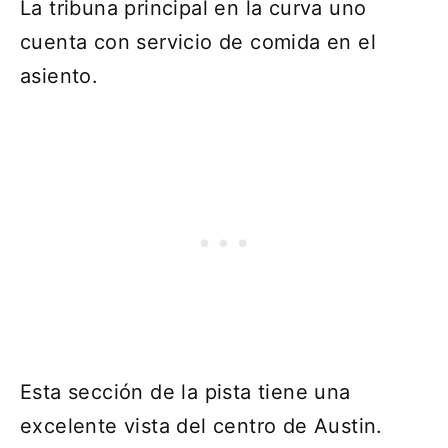
La tribuna principal en la curva uno
cuenta con servicio de comida en el
asiento.
Esta sección de la pista tiene una
excelente vista del centro de Austin.