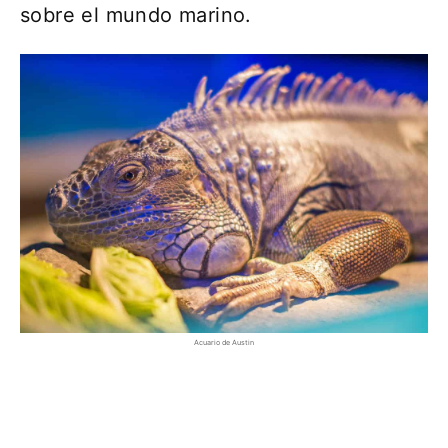
sobre el mundo marino.
Acuario de Austin