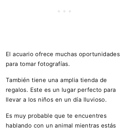
El acuario ofrece muchas oportunidades
para tomar fotografías.
También tiene una amplia tienda de
regalos. Este es un lugar perfecto para
llevar a los niños en un día lluvioso.
Es muy probable que te encuentres
hablando con un animal mientras estás