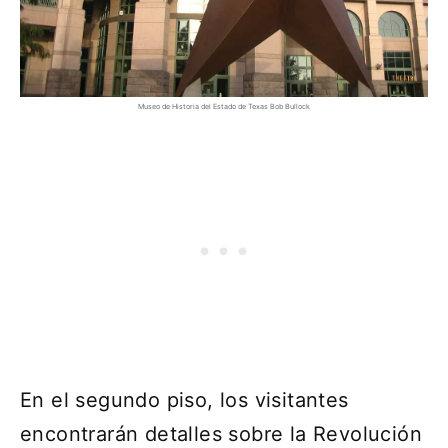
Museo de Historia del Estado de Texas Bob Bullock
En el segundo piso, los visitantes
encontrarán detalles sobre la Revolución