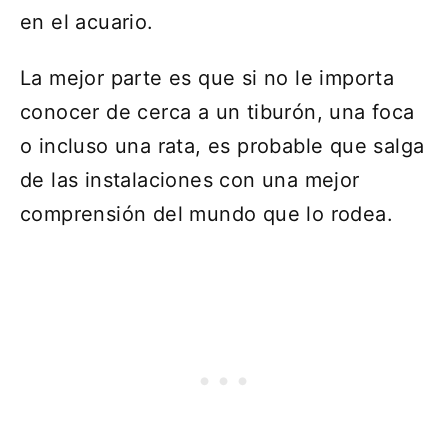
en el acuario.
La mejor parte es que si no le importa
conocer de cerca a un tiburón, una foca
o incluso una rata, es probable que salga
de las instalaciones con una mejor
comprensión del mundo que lo rodea.