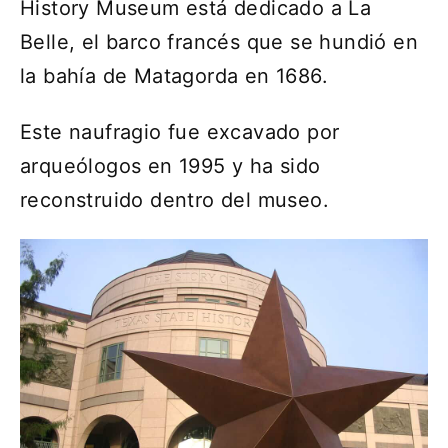
History Museum está dedicado a La
Belle, el barco francés que se hundió en
la bahía de Matagorda en 1686.
Este naufragio fue excavado por
arqueólogos en 1995 y ha sido
reconstruido dentro del museo.