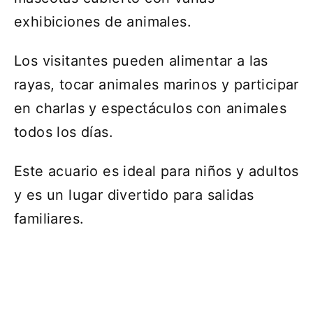
exhibiciones de animales.
Los visitantes pueden alimentar a las
rayas, tocar animales marinos y participar
en charlas y espectáculos con animales
todos los días.
Este acuario es ideal para niños y adultos
y es un lugar divertido para salidas
familiares.