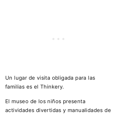
Un lugar de visita obligada para las
familias es el Thinkery.
El museo de los niños presenta
actividades divertidas y manualidades de