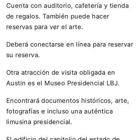
Cuenta con auditorio, cafetería y tienda
de regalos. También puede hacer
reservas para ver el arte.
Deberá conectarse en línea para reservar
su reserva.
Otra atracción de visita obligada en
Austin es el Museo Presidencial LBJ.
Encontrará documentos históricos, arte,
fotografías e incluso una auténtica
limusina presidencial.
El edificio del capitolio del estado de