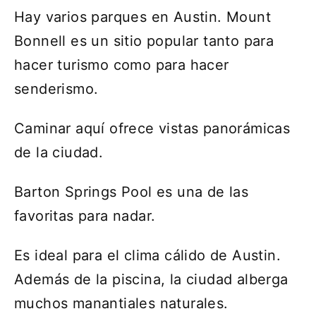
Hay varios parques en Austin. Mount
Bonnell es un sitio popular tanto para
hacer turismo como para hacer
senderismo.
Caminar aquí ofrece vistas panorámicas
de la ciudad.
Barton Springs Pool es una de las
favoritas para nadar.
Es ideal para el clima cálido de Austin.
Además de la piscina, la ciudad alberga
muchos manantiales naturales.