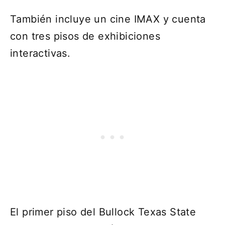
También incluye un cine IMAX y cuenta
con tres pisos de exhibiciones
interactivas.
El primer piso del Bullock Texas State