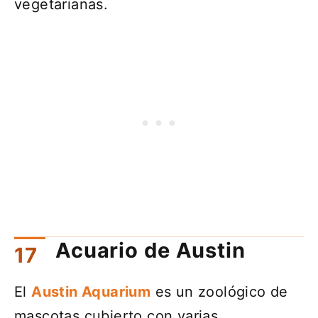
vegetarianas.
Acuario de Austin
El
Austin Aquarium
es un zoológico de
mascotas cubierto con varias