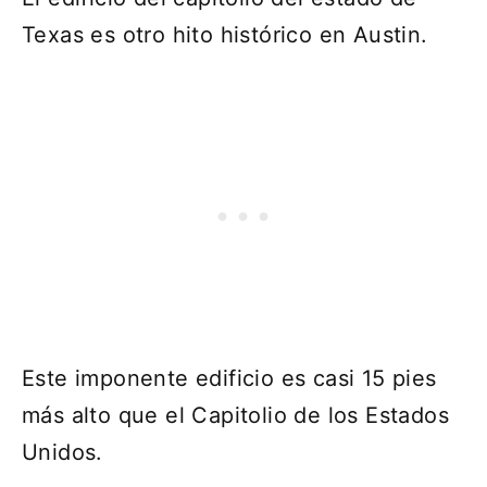
Texas es otro hito histórico en Austin.
Este imponente edificio es casi 15 pies
más alto que el Capitolio de los Estados
Unidos.