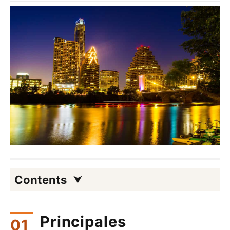
Contents
Principales