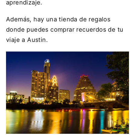
aprendizaje.
Además, hay una tienda de regalos
donde puedes comprar recuerdos de tu
viaje a Austin.