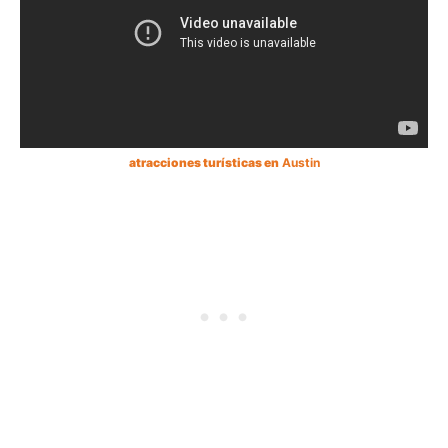
atracciones turísticas en
Austin