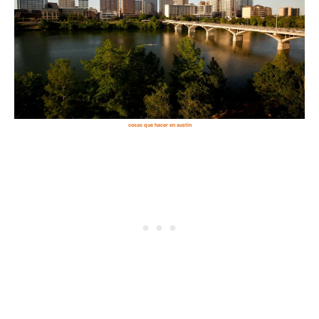
cosas que hacer en austin