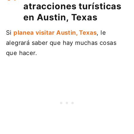
atracciones turísticas
en Austin, Texas
Si
planea visitar Austin, Texas
, le
alegrará saber que hay muchas cosas
que hacer.