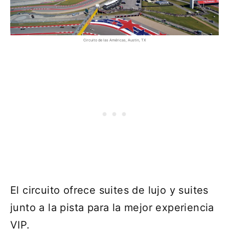
Circuito de las Américas, Austin, TX
El circuito ofrece suites de lujo y suites
junto a la pista para la mejor experiencia
VIP.