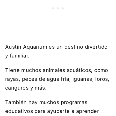
Austin Aquarium es un destino divertido
y familiar.
Tiene muchos animales acuáticos, como
rayas, peces de agua fría, iguanas, loros,
canguros y más.
También hay muchos programas
educativos para ayudarte a aprender